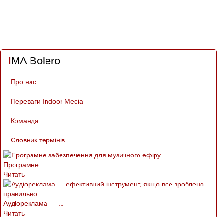
IMA Bolero
Про нас
Переваги Indoor Media
Команда
Словник термінів
Програмне ...
Читать
Аудіореклама — ...
Читать